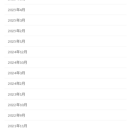
2025年4月
2025年3月
2025年2月
2025年1月
2024年12月
2024年10月
2024年3月
2024年2月
2023年1月
2022年10月
2022年9月
2021年11月