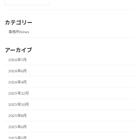
カテゴリー
事務所News
アーカイブ
2026年7月
2026年6月
2026年4月
2025年12月
2025年10月
2025年8月
2025年6月
2025年5月